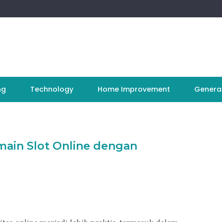
ng
Technology
Home Improvement
Genera
rmain Slot Online dengan