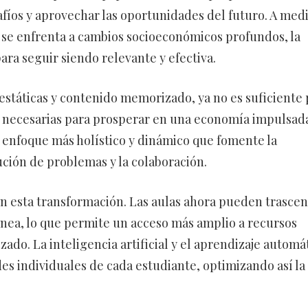
fíos y aprovechar las oportunidades del futuro. A med
 y se enfrenta a cambios socioeconómicos profundos, la
ra seguir siendo relevante y efectiva.
 estáticas y contenido memorizado, ya no es suficiente 
es necesarias para prosperar en una economía impulsad
n enfoque más holístico y dinámico que fomente la
lución de problemas y la colaboración.
n esta transformación. Las aulas ahora pueden trasce
 línea, lo que permite un acceso más amplio a recursos
izado. La inteligencia artificial y el aprendizaje automá
es individuales de cada estudiante, optimizando así la