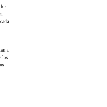
 los
La
 cada
dan a
 los
as