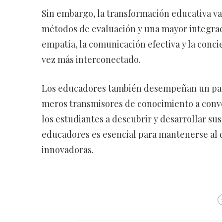
Sin embargo, la transformación educativa va 
métodos de evaluación y una mayor integraci
empatía, la comunicación efectiva y la conc
vez más interconectado.
Los educadores también desempeñan un pape
meros transmisores de conocimiento a conver
los estudiantes a descubrir y desarrollar su
educadores es esencial para mantenerse al d
innovadoras.