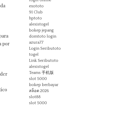
togel online
ida
exototo
91 Club
hptoto
alexistogel
bokep jepang
para
domtoto login
azura77
a por
Login Seributoto
togel
Link Seributoto
alexistogel
Teams 手机版
nder
slot 5000
bokep berbayar
tico
สล็อต 2026
slot88
slot 5000