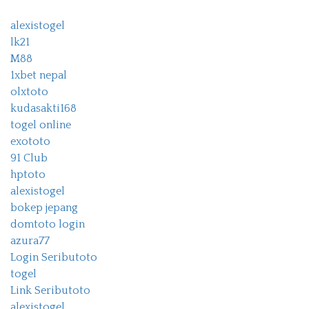
alexistogel
lk21
M88
1xbet nepal
olxtoto
kudasakti168
togel online
exototo
91 Club
hptoto
alexistogel
bokep jepang
domtoto login
azura77
Login Seributoto
togel
Link Seributoto
alexistogel