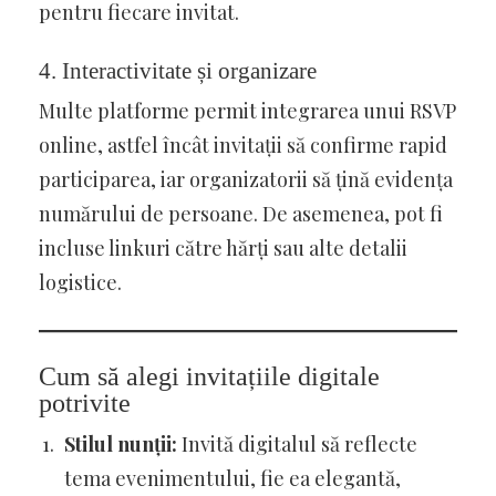
pentru fiecare invitat.
4.
Interactivitate și organizare
Multe platforme permit integrarea unui RSVP
online, astfel încât invitații să confirme rapid
participarea, iar organizatorii să țină evidența
numărului de persoane. De asemenea, pot fi
incluse linkuri către hărți sau alte detalii
logistice.
Cum să alegi invitațiile digitale
potrivite
Stilul nunții:
Invită digitalul să reflecte
tema evenimentului, fie ea elegantă,