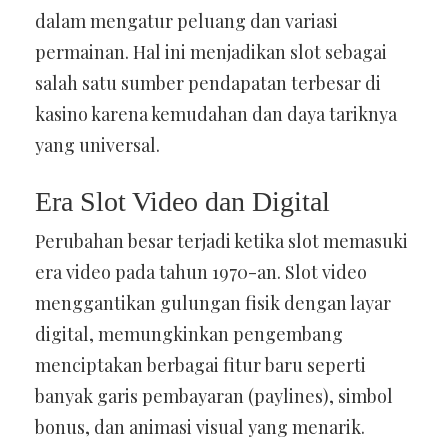
dalam mengatur peluang dan variasi
permainan. Hal ini menjadikan slot sebagai
salah satu sumber pendapatan terbesar di
kasino karena kemudahan dan daya tariknya
yang universal.
Era Slot Video dan Digital
Perubahan besar terjadi ketika slot memasuki
era video pada tahun 1970-an. Slot video
menggantikan gulungan fisik dengan layar
digital, memungkinkan pengembang
menciptakan berbagai fitur baru seperti
banyak garis pembayaran (paylines), simbol
bonus, dan animasi visual yang menarik.