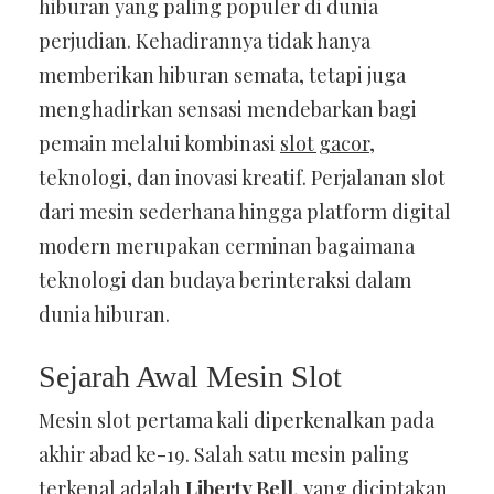
hiburan yang paling populer di dunia
perjudian. Kehadirannya tidak hanya
memberikan hiburan semata, tetapi juga
menghadirkan sensasi mendebarkan bagi
pemain melalui kombinasi
slot gacor
,
teknologi, dan inovasi kreatif. Perjalanan slot
dari mesin sederhana hingga platform digital
modern merupakan cerminan bagaimana
teknologi dan budaya berinteraksi dalam
dunia hiburan.
Sejarah Awal Mesin Slot
Mesin slot pertama kali diperkenalkan pada
akhir abad ke-19. Salah satu mesin paling
terkenal adalah
Liberty Bell
, yang diciptakan