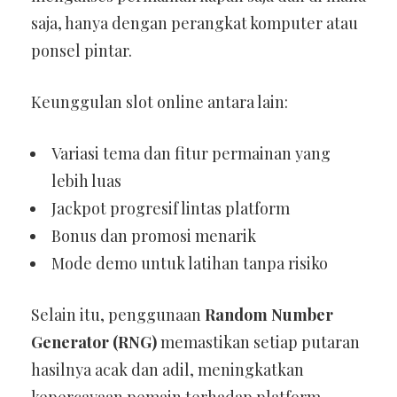
saja, hanya dengan perangkat komputer atau
ponsel pintar.
Keunggulan slot online antara lain:
Variasi tema dan fitur permainan yang
lebih luas
Jackpot progresif lintas platform
Bonus dan promosi menarik
Mode demo untuk latihan tanpa risiko
Selain itu, penggunaan
Random Number
Generator (RNG)
memastikan setiap putaran
hasilnya acak dan adil, meningkatkan