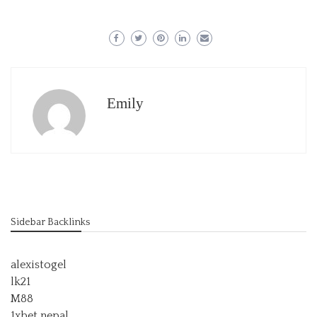
Emily
Sidebar Backlinks
alexistogel
lk21
M88
1xbet nepal