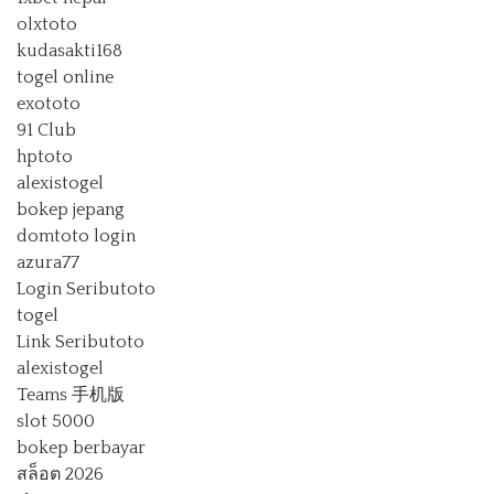
olxtoto
kudasakti168
togel online
exototo
91 Club
hptoto
alexistogel
bokep jepang
domtoto login
azura77
Login Seributoto
togel
Link Seributoto
alexistogel
Teams 手机版
slot 5000
bokep berbayar
สล็อต 2026